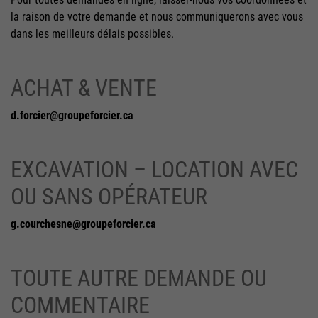
la raison de votre demande et nous communiquerons avec vous
dans les meilleurs délais possibles.
ACHAT & VENTE
d.forcier@groupeforcier.ca
EXCAVATION – LOCATION AVEC
OU SANS OPÉRATEUR
g.courchesne@groupeforcier.ca
TOUTE AUTRE DEMANDE OU
COMMENTAIRE