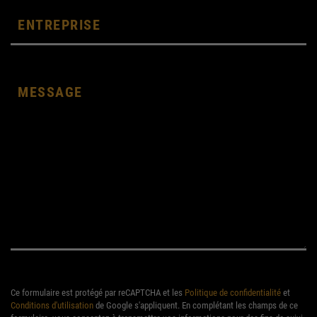
Ce formulaire est protégé par reCAPTCHA et les
Politique de confidentialité
et
Conditions d'utilisation
de Google s'appliquent. En complétant les champs de ce