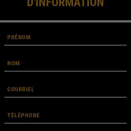
D'INFORMATION