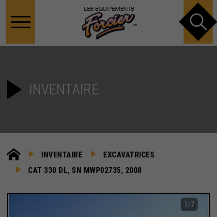
LES ÉQUIPEMENTS
INVENTAIRE
INVENTAIRE
EXCAVATRICES
CAT 330 DL, SN MWP02735, 2008
1
/
7