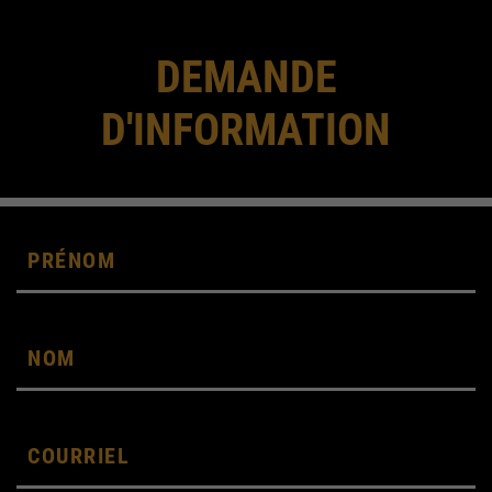
DEMANDE
D'INFORMATION