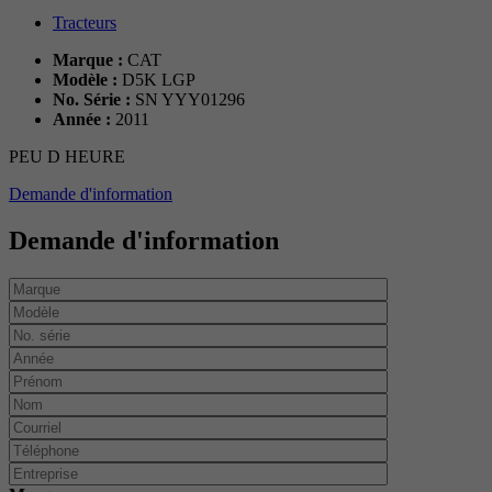
Tracteurs
Marque :
CAT
Modèle :
D5K LGP
No. Série :
SN YYY01296
Année :
2011
PEU D HEURE
Demande d'information
Demande d'information