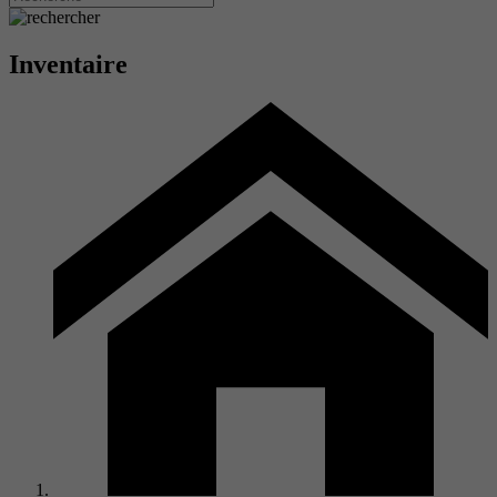
Inventaire