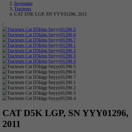
Inventaire
Tracteurs
CAT D5K LGP, SN YYY01296, 2011
/
CAT D5K LGP, SN YYY01296,
2011