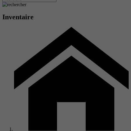
Inventaire