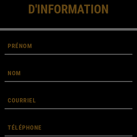
D'INFORMATION