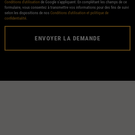
Conditions d'utilisation
de Google s'appliquent. En complétant les champs de ce
formulaire, vous consentez à transmettre vos informations pour des fins de suivi
selon les dispositions de nos
Conditions d'utilisation et politique de
confidentialité
.
ENVOYER LA DEMANDE