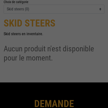
Choix de catégorie
SKID STEERS
Skid steers en inventaire.
Aucun produit n'est disponible
pour le moment.
DEMANDE