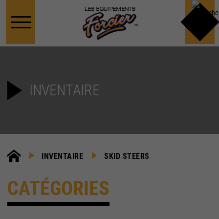
LES ÉQUIPEMENTS
INVENTAIRE
INVENTAIRE
SKID STEERS
CATÉGORIES