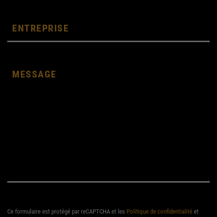
Ce formulaire est protégé par reCAPTCHA et les
Politique de confidentialité
et