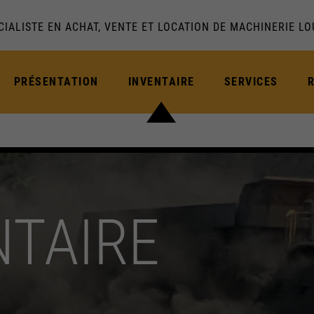
CIALISTE EN ACHAT, VENTE ET LOCATION DE MACHINERIE L
PRÉSENTATION
INVENTAIRE
SERVICES
NTAIRE