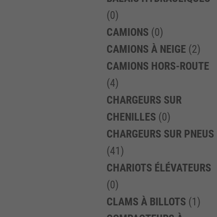
(0)
CAMIONS
(0)
CAMIONS À NEIGE
(2)
CAMIONS HORS-ROUTE
(4)
CHARGEURS SUR
CHENILLES
(0)
CHARGEURS SUR PNEUS
(41)
CHARIOTS ÉLÉVATEURS
(0)
CLAMS À BILLOTS
(1)