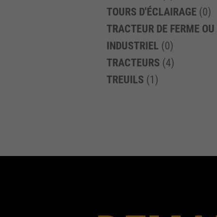
TOURS D'ÉCLAIRAGE
(0)
TRACTEUR DE FERME OU
INDUSTRIEL
(0)
TRACTEURS
(4)
TREUILS
(1)