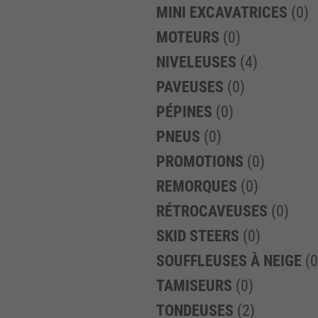
MINI EXCAVATRICES
(0)
MOTEURS
(0)
NIVELEUSES
(4)
PAVEUSES
(0)
PÉPINES
(0)
PNEUS
(0)
PROMOTIONS
(0)
REMORQUES
(0)
RÉTROCAVEUSES
(0)
SKID STEERS
(0)
SOUFFLEUSES À NEIGE
(0
TAMISEURS
(0)
TONDEUSES
(2)