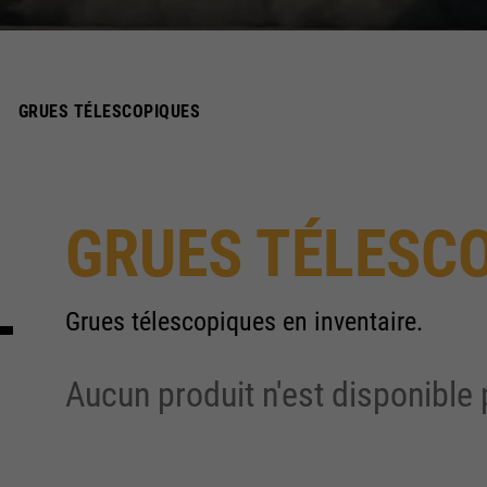
GRUES TÉLESCOPIQUES
GRUES TÉLESC
Grues télescopiques en inventaire.
Aucun produit n'est disponible