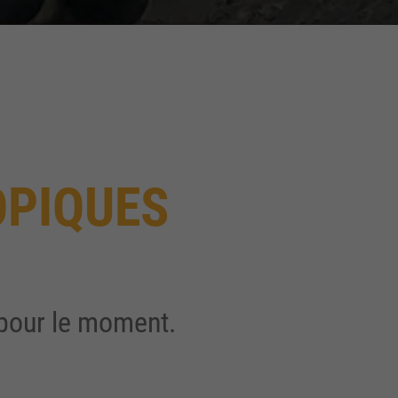
OPIQUES
 pour le moment.