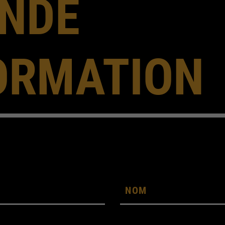
NDE
FORMATION