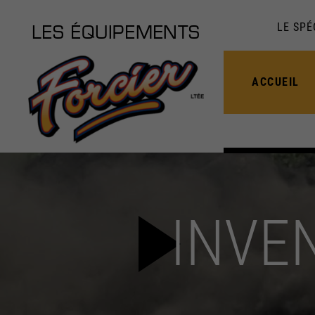
LE SPÉ
LES ÉQUIPEMENTS
ACCUEIL
INVE