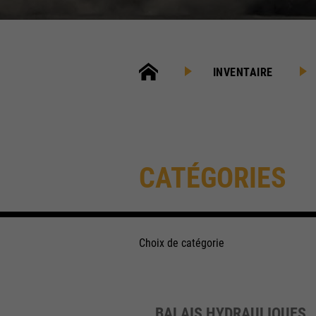
INVENTAIRE
CATÉGORIES
Choix de catégorie
BALAIS HYDRAULIQUES