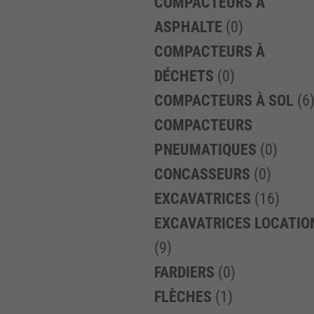
COMPACTEURS À
ASPHALTE
(0)
COMPACTEURS À
DÉCHETS
(0)
COMPACTEURS À SOL
(6
COMPACTEURS
PNEUMATIQUES
(0)
CONCASSEURS
(0)
EXCAVATRICES
(16)
EXCAVATRICES LOCATIO
(9)
FARDIERS
(0)
FLÈCHES
(1)