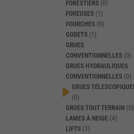
FORESTIERS
(0)
FOREUSES
(1)
FOURCHES
(0)
GODETS
(1)
GRUES
CONVENTIONNELLES
(0)
GRUES HYDRAULIQUES
CONVENTIONNELLES
(0)
GRUES TÉLESCOPIQUE
(0)
GRUES TOUT TERRAIN
(0)
LAMES À NEIGE
(4)
LIFTS
(1)