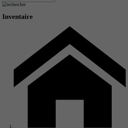
Inventaire