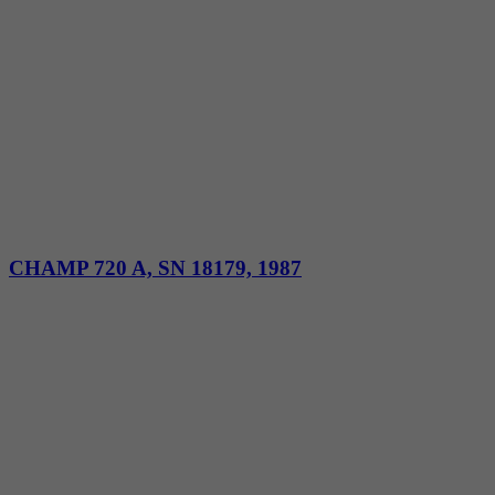
CHAMP 720 A, SN 18179, 1987