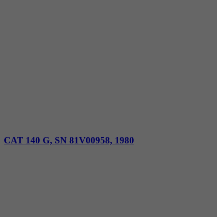
CAT 140 G, SN 81V00958, 1980