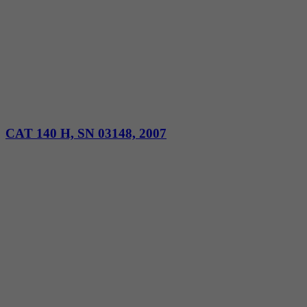
CAT 140 H, SN 03148, 2007