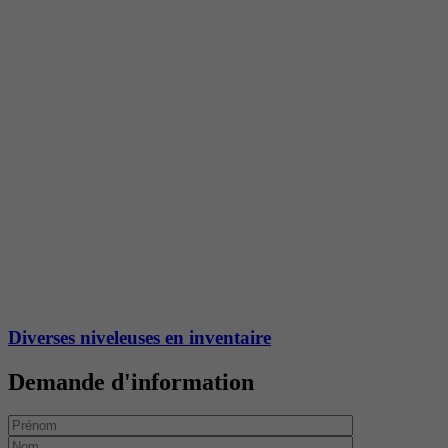
Diverses niveleuses en inventaire
Demande d'information